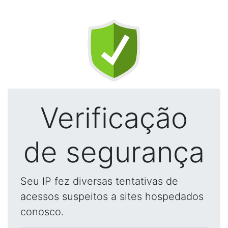
Verificação
de segurança
Seu IP fez diversas tentativas de
acessos suspeitos a sites hospedados
conosco.