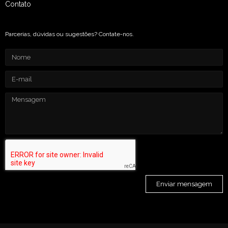
Contato
Parcerias, dúvidas ou sugestões? Contate-nos.
Enviar mensagem