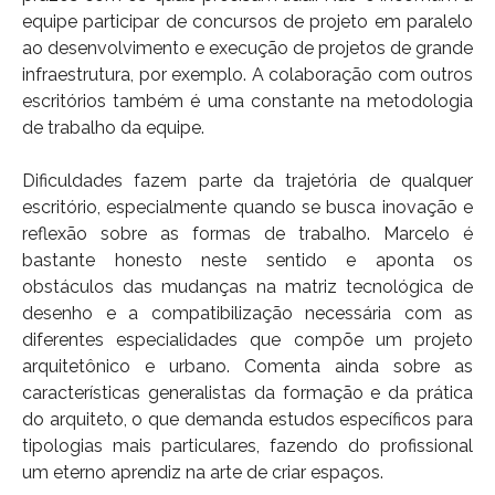
equipe participar de concursos de projeto em paralelo
ao desenvolvimento e execução de projetos de grande
infraestrutura, por exemplo. A colaboração com outros
escritórios também é uma constante na metodologia
de trabalho da equipe.
Dificuldades fazem parte da trajetória de qualquer
escritório, especialmente quando se busca inovação e
reflexão sobre as formas de trabalho. Marcelo é
bastante honesto neste sentido e aponta os
obstáculos das mudanças na matriz tecnológica de
desenho e a compatibilização necessária com as
diferentes especialidades que compõe um projeto
arquitetônico e urbano. Comenta ainda sobre as
características generalistas da formação e da prática
do arquiteto, o que demanda estudos específicos para
tipologias mais particulares, fazendo do profissional
um eterno aprendiz na arte de criar espaços.