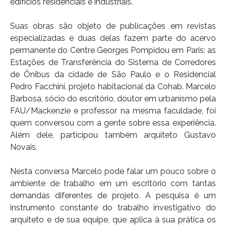
edifícios residenciais e industriais.
Suas obras são objeto de publicações em revistas
especializadas e duas delas fazem parte do acervo
permanente do Centre Georges Pompidou em Paris: as
Estações de Transferência do Sistema de Corredores
de Ônibus da cidade de São Paulo e o Residencial
Pedro Facchini, projeto habitacional da Cohab. Marcelo
Barbosa, sócio do escritório, doutor em urbanismo pela
FAU/Mackenzie e professor na mesma faculdade, foi
quem conversou com a gente sobre essa experiência.
Além dele, participou também arquiteto Gustavo
Novais.
Nesta conversa Marcelo pode falar um pouco sobre o
ambiente de trabalho em um escritório com tantas
demandas diferentes de projeto. A pesquisa é um
instrumento constante do trabalho investigativo do
arquiteto e de sua equipe, que aplica à sua prática os