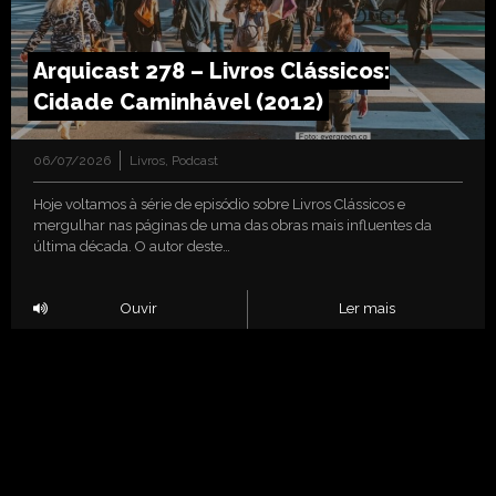
Arquicast 278 – Livros Clássicos:
Cidade Caminhável (2012)
06/07/2026
Livros
,
Podcast
Hoje voltamos à série de episódio sobre Livros Clássicos e
mergulhar nas páginas de uma das obras mais influentes da
última década. O autor deste…
Ouvir
Ler mais