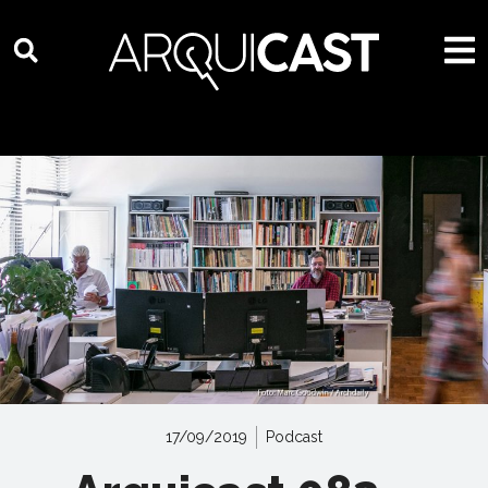
17/09/2019
Podcast