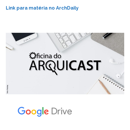
Link para matéria no ArchDaily