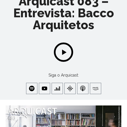
Arquicast 083 –
Entrevista: Bacco
Arquitetos
Siga o Arquicast: