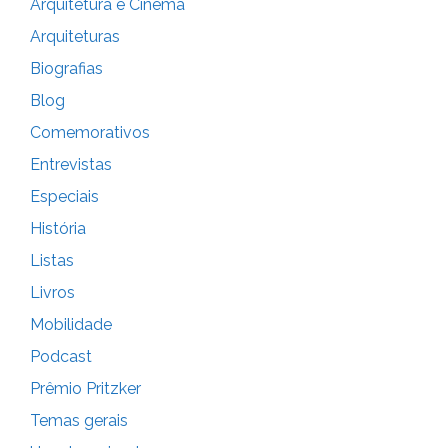
Arquitetura e Cinema
Arquiteturas
Biografias
Blog
Comemorativos
Entrevistas
Especiais
História
Listas
Livros
Mobilidade
Podcast
Prêmio Pritzker
Temas gerais