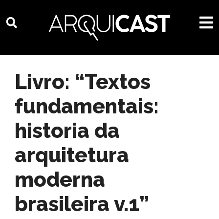
Livro: “Textos
fundamentais:
historia da
arquitetura
moderna
brasileira v.1”