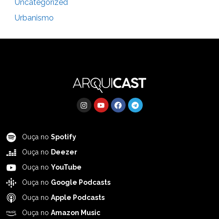
Uncategorized
Urbanismo
Ouça no
Spotify
Ouça no
Deezer
Ouça no
YouTube
Ouça no
Google Podcasts
Ouça no
Apple Podcasts
Ouça no
Amazon Music