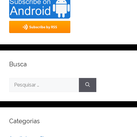
Busca
Categorias