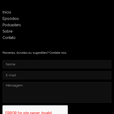
Início
Episódios
Podcasters
Sobre
Contato
Parcerias, dúvidas ou sugestões? Contate-nos.