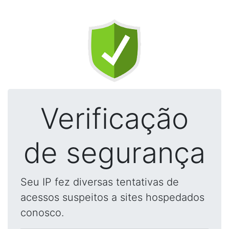
Verificação
de segurança
Seu IP fez diversas tentativas de
acessos suspeitos a sites hospedados
conosco.