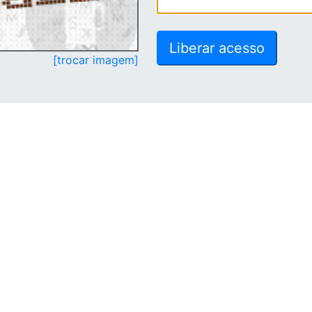
[trocar imagem]