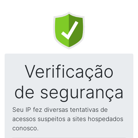
Verificação
de segurança
Seu IP fez diversas tentativas de
acessos suspeitos a sites hospedados
conosco.