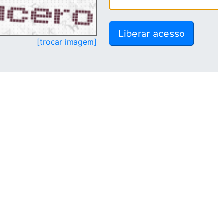
[trocar imagem]