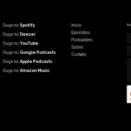
Ouça no
Spotify
Início
Pa
Episódios
Ouça no
Deezer
Podcasters
Ouça no
YouTube
Sobre
Ouça no
Google Podcasts
Contato
Ouça no
Apple Podcasts
Ouça no
Amazon Music