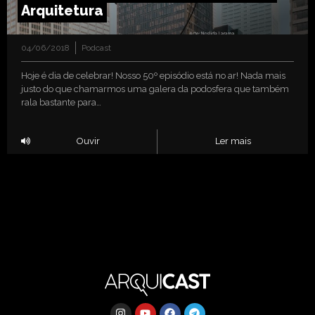
Arquitetura
04/06/2018
Podcast
Hoje é dia de celebrar! Nosso 50º episódio está no ar! Nada mais
justo do que chamarmos uma galera da podosfera que também
rala bastante para…
Ouvir
Ler mais