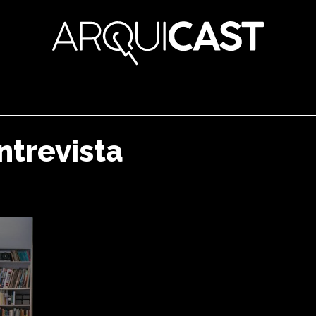
ntrevista