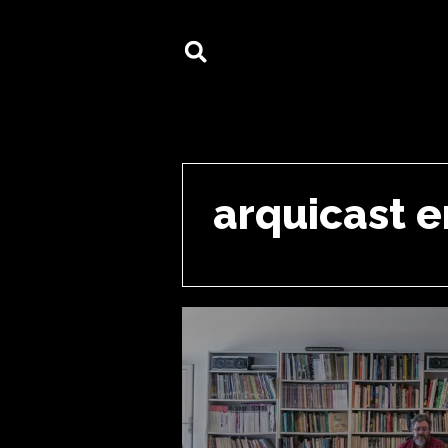
arquicast e