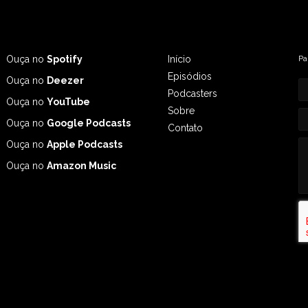
Ouça no
Spotify
Início
Pa
Episódios
Ouça no
Deezer
Podcasters
Ouça no
YouTube
Sobre
Ouça no
Google Podcasts
Contato
Ouça no
Apple Podcasts
Ouça no
Amazon Music