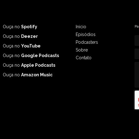
Ouça no
Spotify
Início
Pa
Episódios
Ouça no
Deezer
Podcasters
Ouça no
YouTube
Sobre
Ouça no
Google Podcasts
Contato
Ouça no
Apple Podcasts
Ouça no
Amazon Music