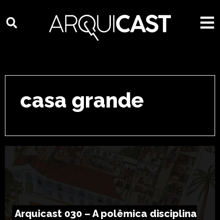
casa grande
Arquicast 030 – A polêmica disciplina