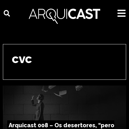
cvc
Arquicast 008 – Os desertores, “pero