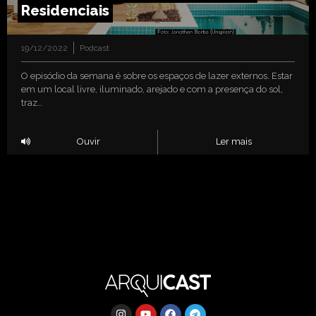
Residenciais
19/12/2022
Podcast
O episódio da semana é sobre os espaços de lazer externos. Estar
em um local livre, iluminado, arejado e com a presença do sol,
traz…
Ouvir
Ler mais