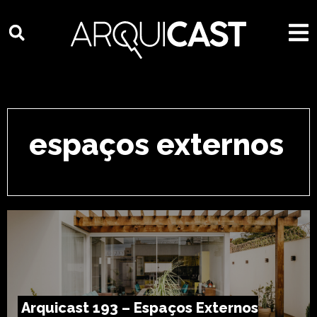
espaços externos
Arquicast 193 – Espaços Externos