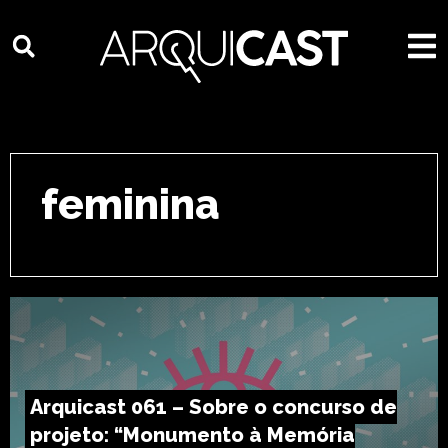
feminina
Arquicast 061 – Sobre o concurso de
projeto: “Monumento à Memória