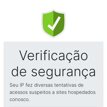
Verificação
de segurança
Seu IP fez diversas tentativas de
acessos suspeitos a sites hospedados
conosco.