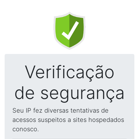
Verificação
de segurança
Seu IP fez diversas tentativas de
acessos suspeitos a sites hospedados
conosco.