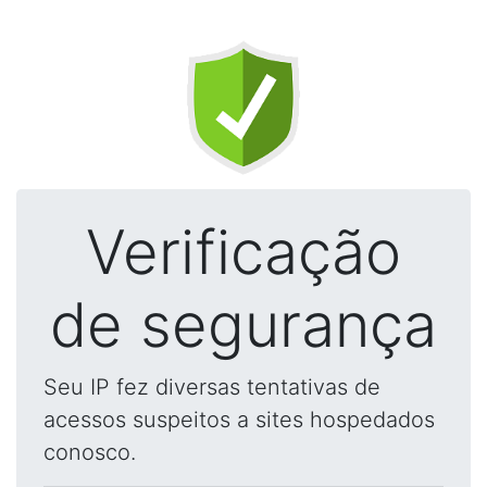
Verificação
de segurança
Seu IP fez diversas tentativas de
acessos suspeitos a sites hospedados
conosco.