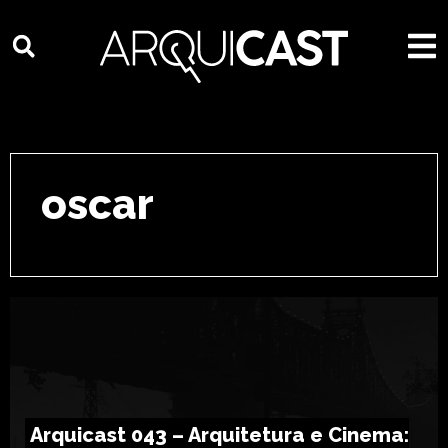
oscar
Arquicast 043 – Arquitetura e Cinema: