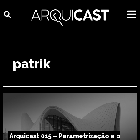
patrik
Arquicast 015 – Parametrização e o