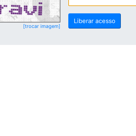
[trocar imagem]