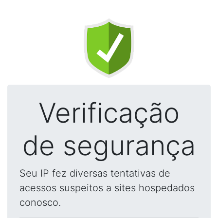
Verificação
de segurança
Seu IP fez diversas tentativas de
acessos suspeitos a sites hospedados
conosco.