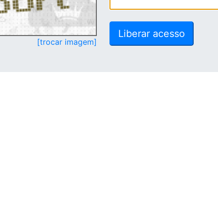
[trocar imagem]