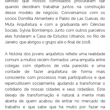
sentido que nossos convidados procuraram dar
quando decidiram trabalhar juntos na construção
desse modelo de negócio. Conversamos com os
sócios Domitila Almenteiro e Pablo de Las Cuevas, do
Muta Arquitetura, e com a graduanda em Ciências
Sociais, Sylvia Bomtempo. Junto com outros parceiros
eles fundaram a Casa de Estudos Urbanos, no Rio de
Janeiro, que abrigou o grupo até o final de 2018.
A história dos jovens arquitetos reflete uma realidade
comum a muitos recém-formados: uma empatia entre
colegas com objetivos de vida parecido e uma
vontade de fazer arquitetura de forma mais
consciente, com processos mais participativos e que
repercutissem socialmente, ajudando a transformar o
cotidiano de nossas cidades e seus cidadãos. Este
desejo de transformação é natural à mente mais
aberta de quem acabou de entrar no mercado de
trabalho e que sabe que há muito por fazer na