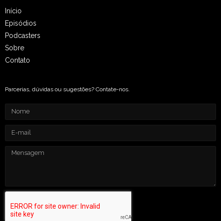
Início
Episódios
Podcasters
Sobre
Contato
Parcerias, dúvidas ou sugestões? Contate-nos.