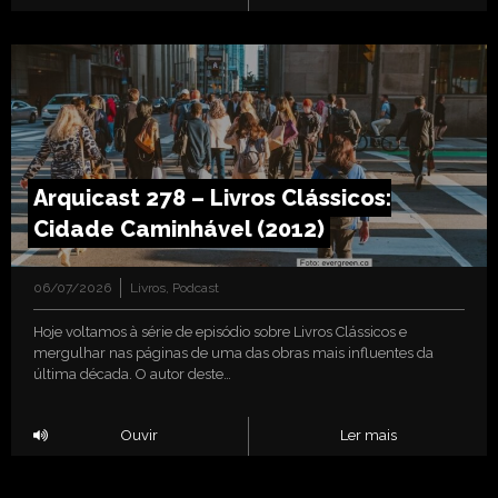
Arquicast 278 – Livros Clássicos:
Cidade Caminhável (2012)
06/07/2026
Livros
,
Podcast
Hoje voltamos à série de episódio sobre Livros Clássicos e
mergulhar nas páginas de uma das obras mais influentes da
última década. O autor deste…
Ouvir
Ler mais