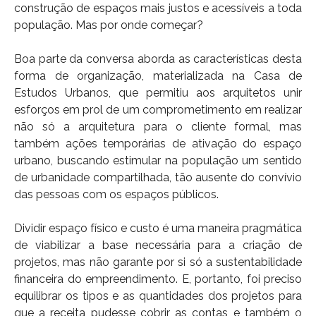
construção de espaços mais justos e acessíveis a toda
população. Mas por onde começar?
Boa parte da conversa aborda as características desta
forma de organização, materializada na Casa de
Estudos Urbanos, que permitiu aos arquitetos unir
esforços em prol de um comprometimento em realizar
não só a arquitetura para o cliente formal, mas
também ações temporárias de ativação do espaço
urbano, buscando estimular na população um sentido
de urbanidade compartilhada, tão ausente do convívio
das pessoas com os espaços públicos.
Dividir espaço físico e custo é uma maneira pragmática
de viabilizar a base necessária para a criação de
projetos, mas não garante por si só a sustentabilidade
financeira do empreendimento. E, portanto, foi preciso
equilibrar os tipos e as quantidades dos projetos para
que a receita pudesse cobrir as contas e também o