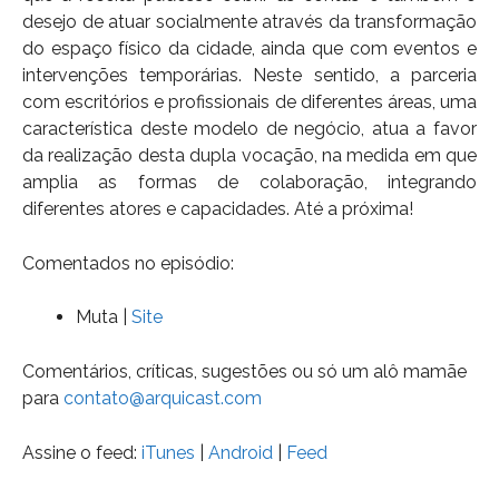
desejo de atuar socialmente através da transformação
do espaço físico da cidade, ainda que com eventos e
intervenções temporárias. Neste sentido, a parceria
com escritórios e profissionais de diferentes áreas, uma
característica deste modelo de negócio, atua a favor
da realização desta dupla vocação, na medida em que
amplia as formas de colaboração, integrando
diferentes atores e capacidades. Até a próxima!
Comentados no episódio:
Muta |
Site
Comentários, críticas, sugestões ou só um alô mamãe
para
contato@arquicast.com
Assine o feed:
iTunes
|
Android
|
Feed