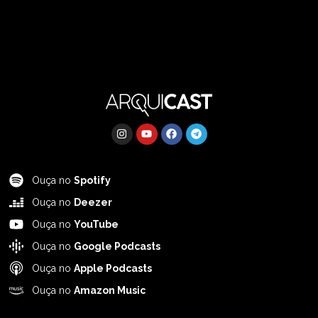
Ouça no
Spotify
Ouça no
Deezer
Ouça no
YouTube
Ouça no
Google Podcasts
Ouça no
Apple Podcasts
Ouça no
Amazon Music