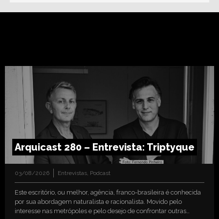
Arquicast 280 – Entrevista: Triptyque
03/08/2026
Entrevistas
,
Podcast
Este escritório, ou melhor, agência, franco-brasileira é conhecida
por sua abordagem naturalista e racionalista. Movido pelo
interesse nas metrópoles e pelo desejo de confrontar outras…