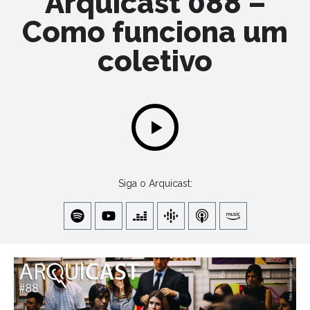
Arquicast 088 –
Como funciona um
coletivo
Siga o Arquicast: