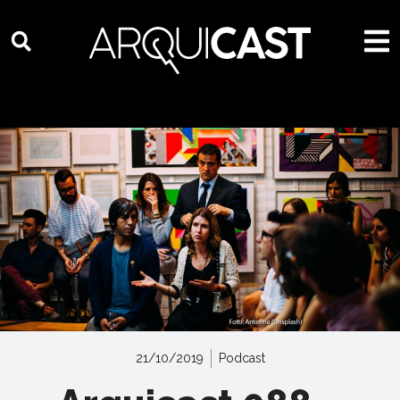
21/10/2019
Podcast