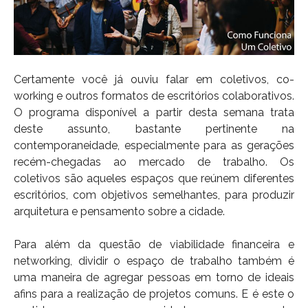
Certamente você já ouviu falar em coletivos, co-
working e outros formatos de escritórios colaborativos.
O programa disponível a partir desta semana trata
deste assunto, bastante pertinente na
contemporaneidade, especialmente para as gerações
recém-chegadas ao mercado de trabalho. Os
coletivos são aqueles espaços que reúnem diferentes
escritórios, com objetivos semelhantes, para produzir
arquitetura e pensamento sobre a cidade.
Para além da questão de viabilidade financeira e
networking, dividir o espaço de trabalho também é
uma maneira de agregar pessoas em torno de ideais
afins para a realização de projetos comuns. E é este o