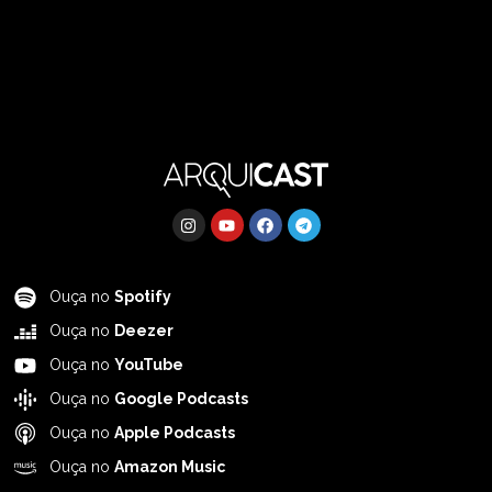
Ouça no
Spotify
Ouça no
Deezer
Ouça no
YouTube
Ouça no
Google Podcasts
Ouça no
Apple Podcasts
Ouça no
Amazon Music