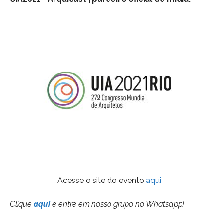
Acesse o site do evento
aqui
Clique
aqui
e entre em nosso grupo no Whatsapp!