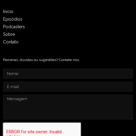
Início
Episódios
Podcasters
Sobre
Contato
Parcerias, dúvidas ou sugestões? Contate-nos.