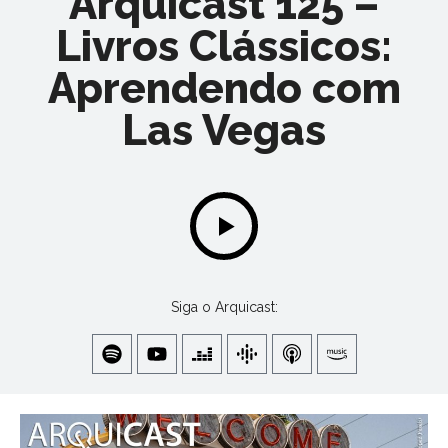
Arquicast 125 –
Livros Clássicos:
Aprendendo com
Las Vegas
Siga o Arquicast: