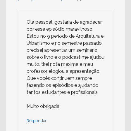
Olá pessoal, gostaria de agradecer
por esse episódio maravilhoso.
Estou no 9 período de Arquitetura e
Urbanismo e no semestre passado
precisei apresentar um seminário
sobre o livro e o podcast me ajudou
muito, tirei nota máxima e meu
professor elogiou a apresentação.
Que vocês continuem sempre
fazendo os episódios e ajudando
tantos estudantes e profissionais.
Muito obrigada!
Responder