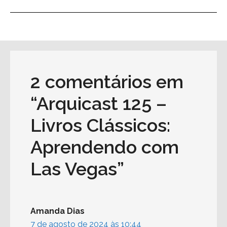
2 comentários em
“Arquicast 125 –
Livros Clássicos:
Aprendendo com
Las Vegas”
Amanda Dias
7 de agosto de 2024 às 10:44