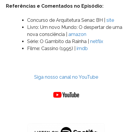
Referências e Comentados no Episódio:
Concurso de Arquitetura Senac BH |
site
Livro: Um novo Mundo: O despertar de uma
nova consciência |
amazon
Série: O Gambito da Rainha |
netflix
Filme: Cassino (1995) |
imdb
Siga nosso canal no
YouTube