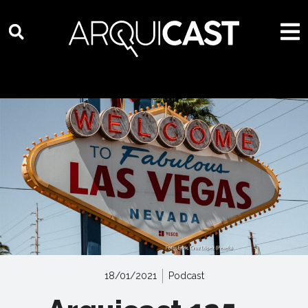
18/01/2021
Podcast