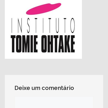
Deixe um comentário