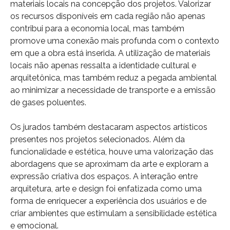
materiais locais na concepção dos projetos. Valorizar
os recursos disponíveis em cada região não apenas
contribui para a economia local, mas também
promove uma conexão mais profunda com o contexto
em que a obra está inserida. A utilização de materiais
locais não apenas ressalta a identidade cultural e
arquitetônica, mas também reduz a pegada ambiental
ao minimizar a necessidade de transporte e a emissão
de gases poluentes.
Os jurados também destacaram aspectos artísticos
presentes nos projetos selecionados. Além da
funcionalidade e estética, houve uma valorização das
abordagens que se aproximam da arte e exploram a
expressão criativa dos espaços. A interação entre
arquitetura, arte e design foi enfatizada como uma
forma de enriquecer a experiência dos usuários e de
criar ambientes que estimulam a sensibilidade estética
e emocional.