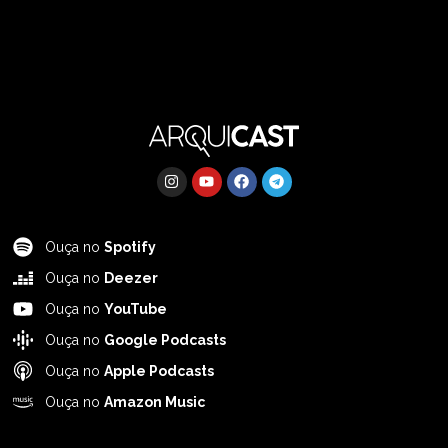
Ouça no
Spotify
Ouça no
Deezer
Ouça no
YouTube
Ouça no
Google Podcasts
Ouça no
Apple Podcasts
Ouça no
Amazon Music