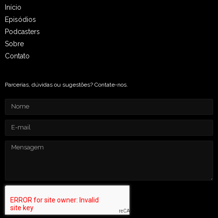
Início
Episódios
Podcasters
Sobre
Contato
Parcerias, dúvidas ou sugestões? Contate-nos.