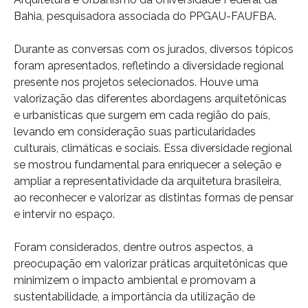
Bahia, pesquisadora associada do PPGAU-FAUFBA.
Durante as conversas com os jurados, diversos tópicos
foram apresentados, refletindo a diversidade regional
presente nos projetos selecionados. Houve uma
valorização das diferentes abordagens arquitetônicas
e urbanísticas que surgem em cada região do país,
levando em consideração suas particularidades
culturais, climáticas e sociais. Essa diversidade regional
se mostrou fundamental para enriquecer a seleção e
ampliar a representatividade da arquitetura brasileira,
ao reconhecer e valorizar as distintas formas de pensar
e intervir no espaço.
Foram considerados, dentre outros aspectos, a
preocupação em valorizar práticas arquitetônicas que
minimizem o impacto ambiental e promovam a
sustentabilidade, a importância da utilização de