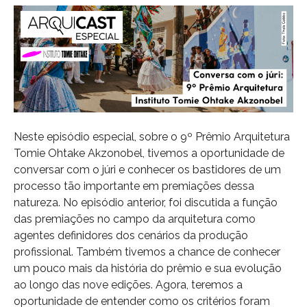
Neste episódio especial, sobre o 9º Prêmio Arquitetura
Tomie Ohtake Akzonobel, tivemos a oportunidade de
conversar com o júri e conhecer os bastidores de um
processo tão importante em premiações dessa
natureza. No episódio anterior, foi discutida a função
das premiações no campo da arquitetura como
agentes definidores dos cenários da produção
profissional. Também tivemos a chance de conhecer
um pouco mais da história do prêmio e sua evolução
ao longo das nove edições. Agora, teremos a
oportunidade de entender como os critérios foram