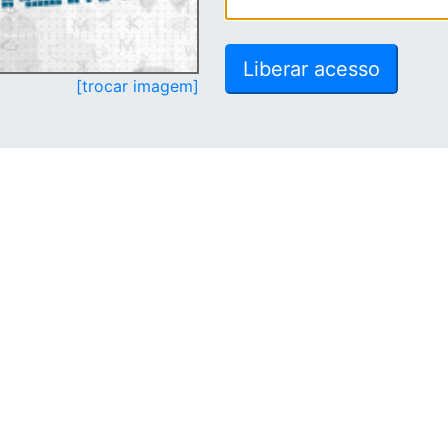
[trocar imagem]