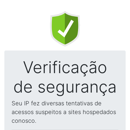
Verificação
de segurança
Seu IP fez diversas tentativas de
acessos suspeitos a sites hospedados
conosco.