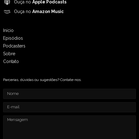
Ouça no
Apple Podcasts
Ouça no
Amazon Music
Início
Episódios
Podcasters
Sobre
Contato
Parcerias, dúvidas ou sugestões? Contate-nos.