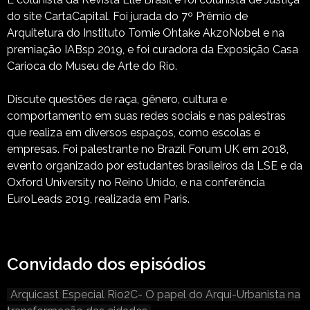
do site CartaCapital. Foi jurada do 7º Prêmio de
Arquitetura do Instituto Tomie Ohtake AkzoNobel e na
premiação IABsp 2019, e foi curadora da Exposição Casa
Carioca do Museu de Arte do Rio.
Discute questões de raça, gênero, cultura e
comportamento em suas redes sociais e nas palestras
que realiza em diversos espaços, como escolas e
empresas. Foi palestrante no Brazil Forum UK em 2018,
evento organizado por estudantes brasileiros da LSE e da
Oxford University no Reino Unido, e na conferência
EuroLeads 2019, realizada em Paris.
Convidado dos episódios
Arquicast Especial Rio2C- O papel do Arqui-Urbanista na