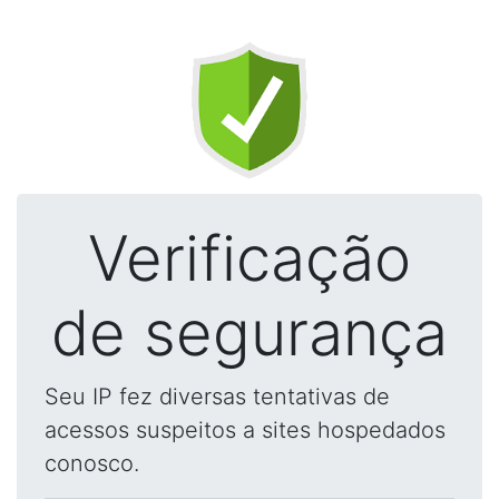
Verificação
de segurança
Seu IP fez diversas tentativas de
acessos suspeitos a sites hospedados
conosco.