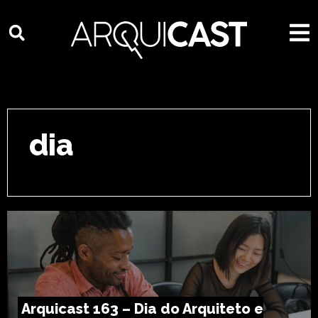
dia
Arquicast 163 – Dia do Arquiteto e