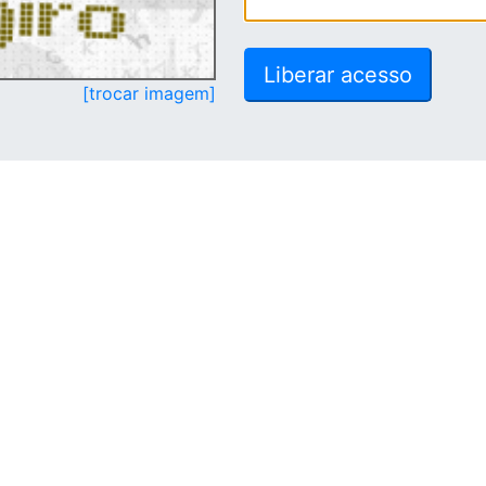
[trocar imagem]