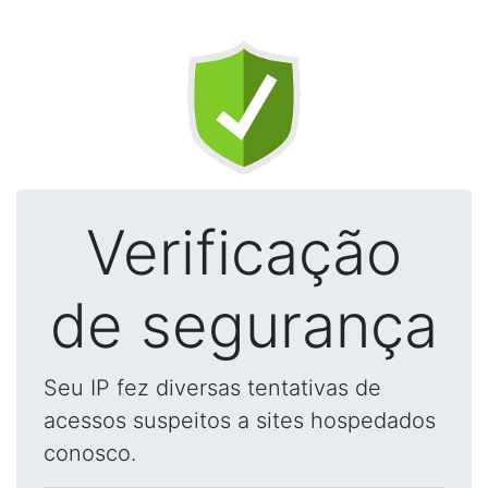
Verificação
de segurança
Seu IP fez diversas tentativas de
acessos suspeitos a sites hospedados
conosco.