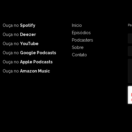
Ouça no
Spotify
Início
Pa
Episódios
Ouça no
Deezer
Podcasters
Ouça no
YouTube
Sobre
Ouça no
Google Podcasts
Contato
Ouça no
Apple Podcasts
Ouça no
Amazon Music