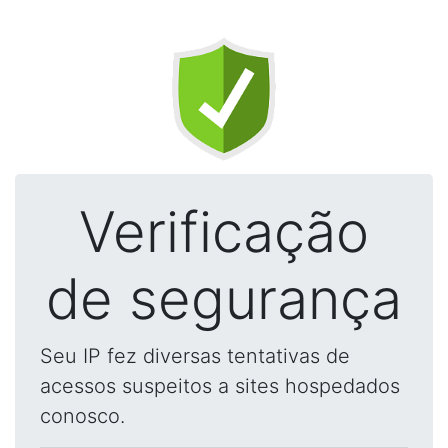
Verificação
de segurança
Seu IP fez diversas tentativas de
acessos suspeitos a sites hospedados
conosco.